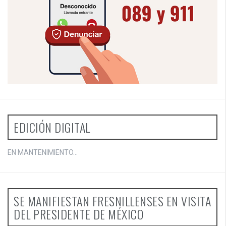
EDICIÓN DIGITAL
EN MANTENIMIENTO...
SE MANIFIESTAN FRESNILLENSES EN VISITA
DEL PRESIDENTE DE MÉXICO