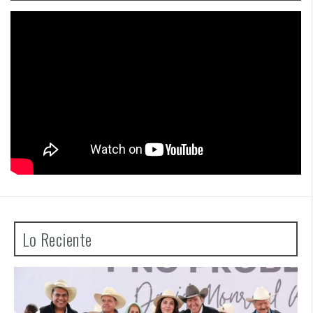
Lo Reciente