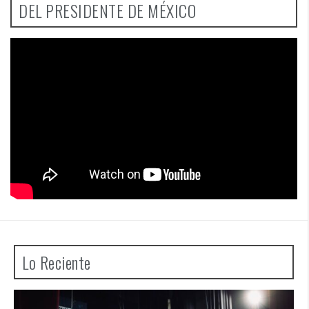
DEL PRESIDENTE DE MÉXICO
Lo Reciente