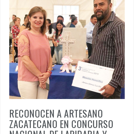
RECONOCEN A ARTESANO
ZACATECANO EN CONCURSO