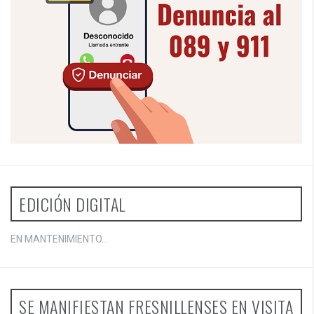
EDICIÓN DIGITAL
EN MANTENIMIENTO...
SE MANIFIESTAN FRESNILLENSES EN VISITA