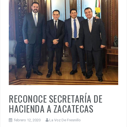
RECONOCE SECRETARÍA DE
HACIENDA A ZACATECAS
febrero 12, 2020
La Voz De Fresnillo