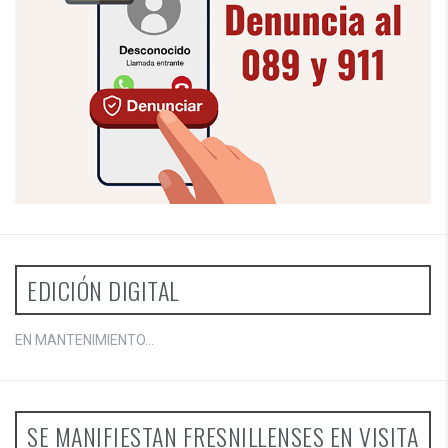
EDICIÓN DIGITAL
EN MANTENIMIENTO...
SE MANIFIESTAN FRESNILLENSES EN VISITA