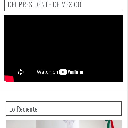
DEL PRESIDENTE DE MÉXICO
Lo Reciente