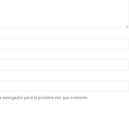
e navegador para la próxima vez que comente.