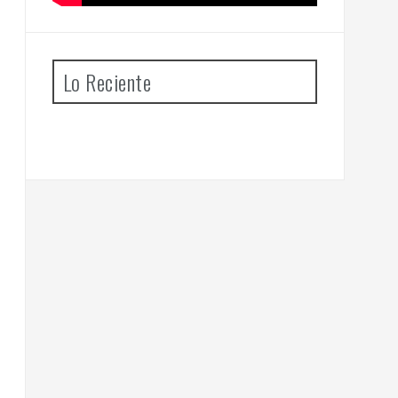
Lo Reciente