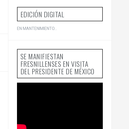
EDICIÓN DIGITAL
EN MANTENIMIENTO...
SE MANIFIESTAN
FRESNILLENSES EN VISITA
DEL PRESIDENTE DE MÉXICO