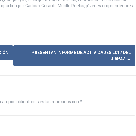
mpartida por Carlos y Gerardo Murillo Ruelas, jóvenes emprendedores
CIÓN
PRESENTAN INFORME DE ACTIVIDADES 2017 DEL
JIAPAZ
→
campos obligatorios están marcados con
*