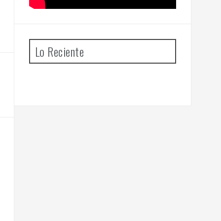
Lo Reciente