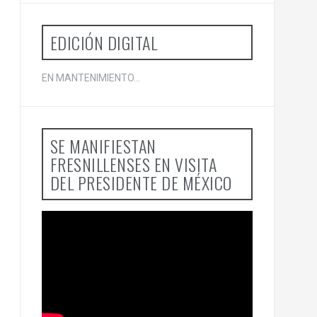
o
r
:
EDICIÓN DIGITAL
EN MANTENIMIENTO...
SE MANIFIESTAN
FRESNILLENSES EN VISITA
DEL PRESIDENTE DE MÉXICO