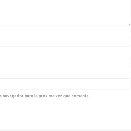
e navegador para la próxima vez que comente.