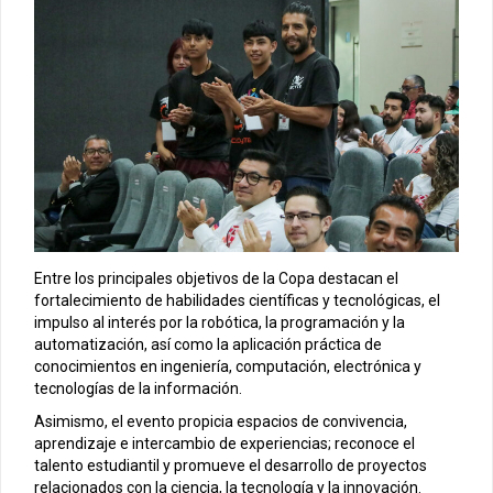
Entre los principales objetivos de la Copa destacan el
fortalecimiento de habilidades científicas y tecnológicas, el
impulso al interés por la robótica, la programación y la
automatización, así como la aplicación práctica de
conocimientos en ingeniería, computación, electrónica y
tecnologías de la información.
Asimismo, el evento propicia espacios de convivencia,
aprendizaje e intercambio de experiencias; reconoce el
talento estudiantil y promueve el desarrollo de proyectos
relacionados con la ciencia, la tecnología y la innovación.