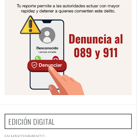
EDICIÓN DIGITAL
EN MANTENIMIENTO...