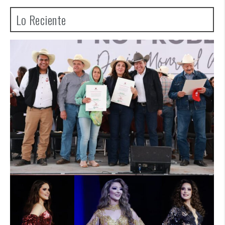
Lo Reciente