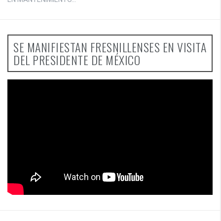
SE MANIFIESTAN FRESNILLENSES EN VISITA
DEL PRESIDENTE DE MÉXICO