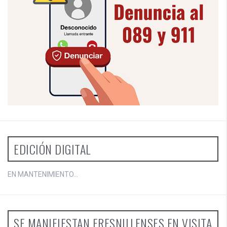
EDICIÓN DIGITAL
EN MANTENIMIENTO...
SE MANIFIESTAN FRESNILLENSES EN VISITA