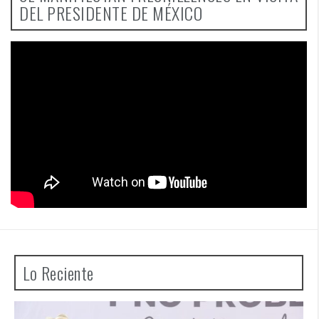
DEL PRESIDENTE DE MÉXICO
Lo Reciente