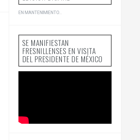
EN MANTENIMIENTO...
SE MANIFIESTAN
FRESNILLENSES EN VISITA
DEL PRESIDENTE DE MÉXICO