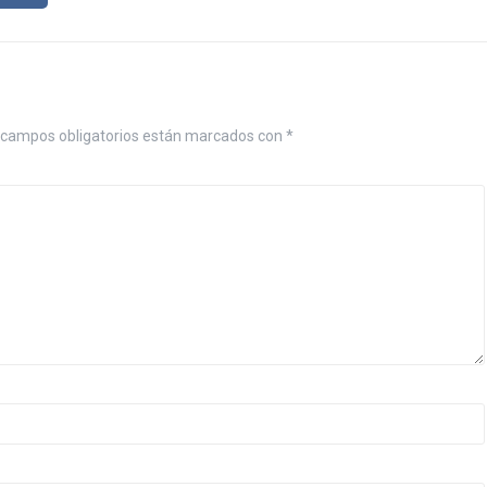
campos obligatorios están marcados con
*