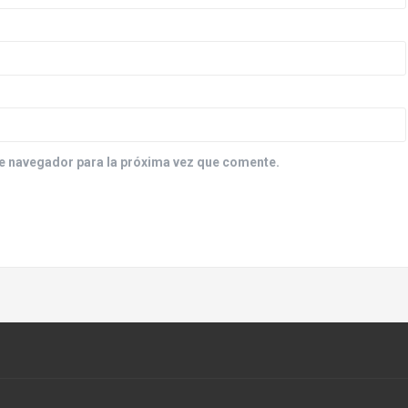
e navegador para la próxima vez que comente.