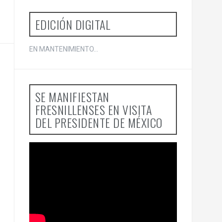
EDICIÓN DIGITAL
EN MANTENIMIENTO...
SE MANIFIESTAN
FRESNILLENSES EN VISITA
DEL PRESIDENTE DE MÉXICO