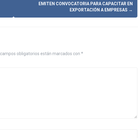
EMITEN CONVOCATORIA PARA CAPACITAR EN
EXPORTACIÓN A EMPRESAS
→
campos obligatorios están marcados con
*