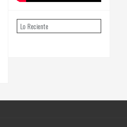
Lo Reciente