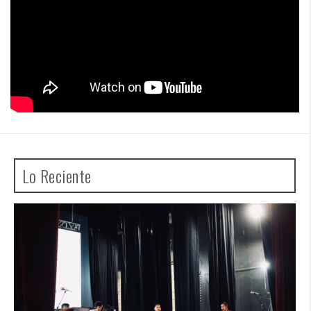
Lo Reciente