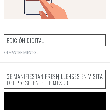
EDICIÓN DIGITAL
EN MANTENIMIENTO...
SE MANIFIESTAN FRESNILLENSES EN VISITA
DEL PRESIDENTE DE MÉXICO