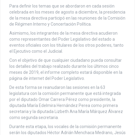
Para definir los temas que se abordaron en cada sesión
celebrada en los meses de agosto a diciembre, la presidencia
de la mesa directiva participó en las reuniones de la Comisión
de Régimen Interno y Concertación Política.
Asimismo, los integrantes de la mesa directiva acudieron
como representantes del Poder Legislativo del estado a
eventos oficiales con los titulares de los otros poderes, tanto
el Ejecutivo como el Judicial.
Con el objetivo de que cualquier ciudadano pueda consultar
los detalles del trabajo realizado durante los últimos cinco
meses de 2019, el informe completo estará disponible en la
página de internet del Poder Legislativo.
De esta forma se reanudaron las sesiones en la 63
legislatura con la comisión permanente que está integrada
por el diputado Omar Carrera Pérez como presidente, la
diputada María Edelmira Hernández Perea como primera
secretaria y la diputada Lizbeth Ana María Márquez Álvarez
como segunda secretaria.
Durante esta etapa, los vocales de la comisión permanente
serán los diputados Héctor Adrián Menchaca Medrano, Jesús