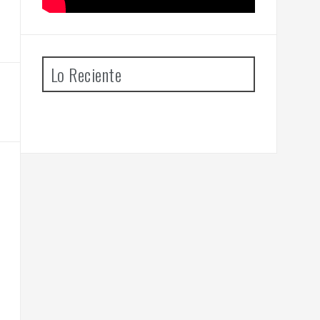
Lo Reciente