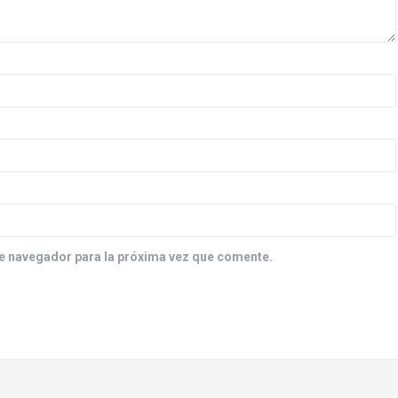
e navegador para la próxima vez que comente.