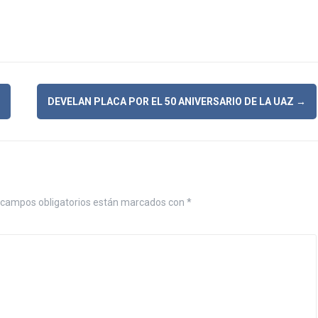
DEVELAN PLACA POR EL 50 ANIVERSARIO DE LA UAZ
→
campos obligatorios están marcados con
*