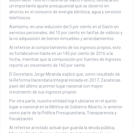
un importante ajuste presupuestal que se observó en
ahorros en el consumo de energía eléctrica, agua y servicios
telefónicos.
Asimismo, en una reducción del 5 por ciento en el Gasto en
servicios personales; del 10 por ciento en tarifas de viáticos y
la no adquisición de bienes inmuebles y arrendamientos.
Al referirse al comportamiento de los ingresos propios, esto
se fortalecieron hasta en un 140 por ciento de 2016 a la
fecha, mientras que la composición por fuentes de Ingresos
reportó un crecimiento de 160 por ciento.
El Secretario Jorge Miranda explicó que, como resultado de
la Reforma Hacendaria Integral iniciada en 2017, Zacatecas
pasó del último al primer lugar nacional con mayor
crecimiento de sus ingresos propios.
Por otra parte, nuestra entidad logró ubicarse en el quinto
lugar a nacional en la Métrica de Gobierno Abierto, lo anterior
como parte de la Política Presupuestaria, Transparencia y
Fiscalización.
Al referirse al estado actual que guarda la deuda pública,