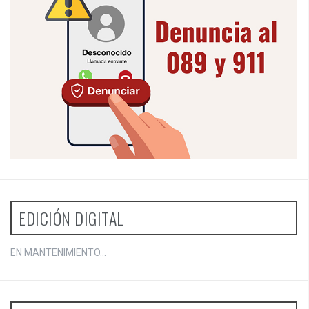
EDICIÓN DIGITAL
EN MANTENIMIENTO...