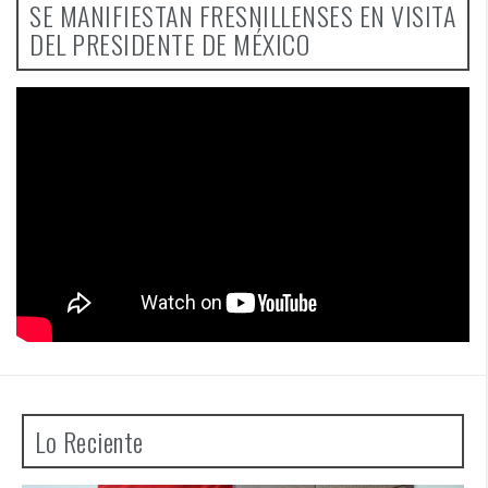
SE MANIFIESTAN FRESNILLENSES EN VISITA
DEL PRESIDENTE DE MÉXICO
Lo Reciente