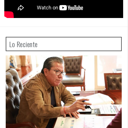
Lo Reciente