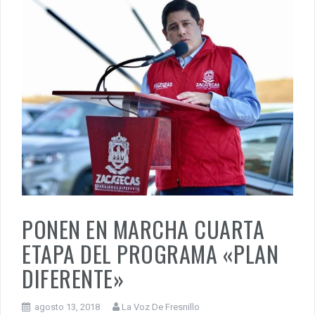
PONEN EN MARCHA CUARTA
ETAPA DEL PROGRAMA «PLAN
DIFERENTE»
agosto 13, 2018
La Voz De Fresnillo