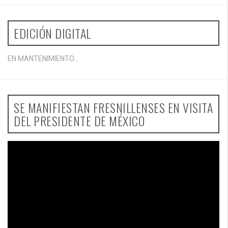
EDICIÓN DIGITAL
EN MANTENIMIENTO...
SE MANIFIESTAN FRESNILLENSES EN VISITA
DEL PRESIDENTE DE MÉXICO