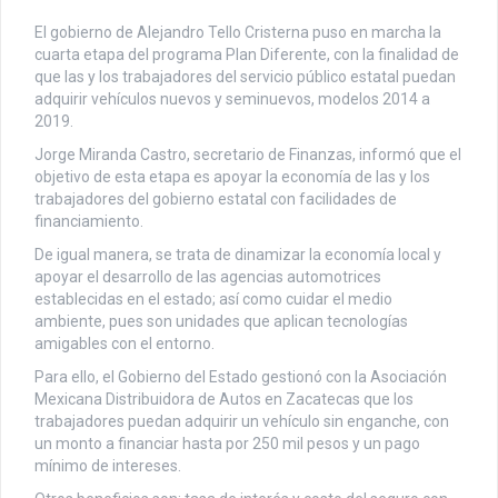
El gobierno de Alejandro Tello Cristerna puso en marcha la
cuarta etapa del programa Plan Diferente, con la finalidad de
que las y los trabajadores del servicio público estatal puedan
adquirir vehículos nuevos y seminuevos, modelos 2014 a
2019.
Jorge Miranda Castro, secretario de Finanzas, informó que el
objetivo de esta etapa es apoyar la economía de las y los
trabajadores del gobierno estatal con facilidades de
financiamiento.
De igual manera, se trata de dinamizar la economía local y
apoyar el desarrollo de las agencias automotrices
establecidas en el estado; así como cuidar el medio
ambiente, pues son unidades que aplican tecnologías
amigables con el entorno.
Para ello, el Gobierno del Estado gestionó con la Asociación
Mexicana Distribuidora de Autos en Zacatecas que los
trabajadores puedan adquirir un vehículo sin enganche, con
un monto a financiar hasta por 250 mil pesos y un pago
mínimo de intereses.