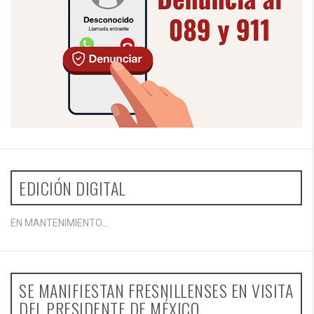
EDICIÓN DIGITAL
EN MANTENIMIENTO...
SE MANIFIESTAN FRESNILLENSES EN VISITA
DEL PRESIDENTE DE MÉXICO