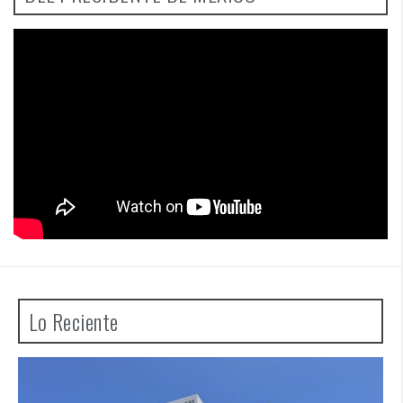
Lo Reciente