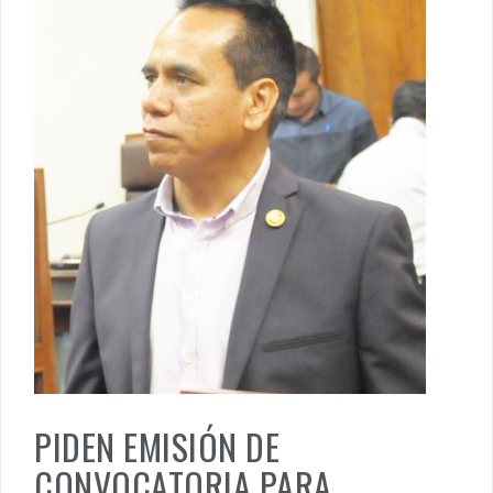
PIDEN EMISIÓN DE
CONVOCATORIA PARA