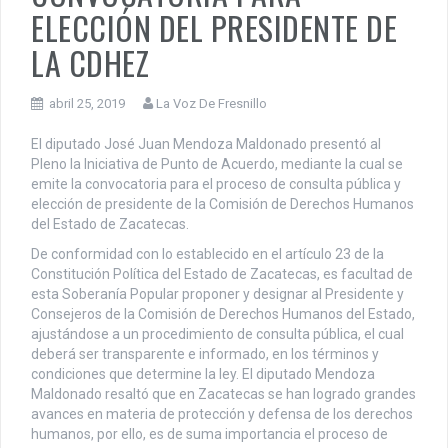
ELECCIÓN DEL PRESIDENTE DE
LA CDHEZ
abril 25, 2019
La Voz De Fresnillo
El diputado José Juan Mendoza Maldonado presentó al
Pleno la Iniciativa de Punto de Acuerdo, mediante la cual se
emite la convocatoria para el proceso de consulta pública y
elección de presidente de la Comisión de Derechos Humanos
del Estado de Zacatecas.
De conformidad con lo establecido en el artículo 23 de la
Constitución Política del Estado de Zacatecas, es facultad de
esta Soberanía Popular proponer y designar al Presidente y
Consejeros de la Comisión de Derechos Humanos del Estado,
ajustándose a un procedimiento de consulta pública, el cual
deberá ser transparente e informado, en los términos y
condiciones que determine la ley. El diputado Mendoza
Maldonado resaltó que en Zacatecas se han logrado grandes
avances en materia de protección y defensa de los derechos
humanos, por ello, es de suma importancia el proceso de