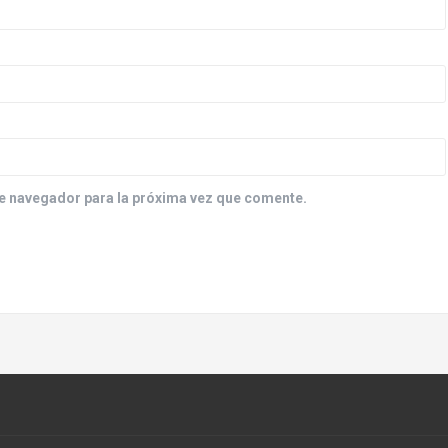
e navegador para la próxima vez que comente.