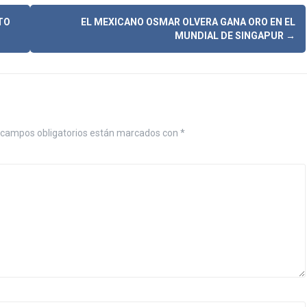
TO
EL MEXICANO OSMAR OLVERA GANA ORO EN EL
MUNDIAL DE SINGAPUR
→
campos obligatorios están marcados con
*