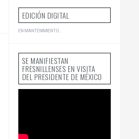
EDICIÓN DIGITAL
EN MANTENIMIENTO...
SE MANIFIESTAN
FRESNILLENSES EN VISITA
DEL PRESIDENTE DE MÉXICO