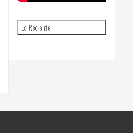
Lo Reciente