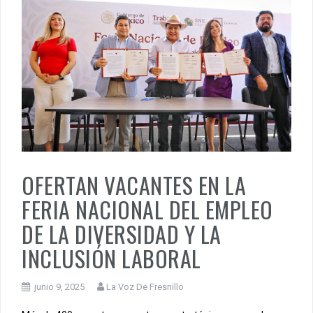
OFERTAN VACANTES EN LA
FERIA NACIONAL DEL EMPLEO
DE LA DIVERSIDAD Y LA
INCLUSIÓN LABORAL
junio 9, 2025
La Voz De Fresnillo