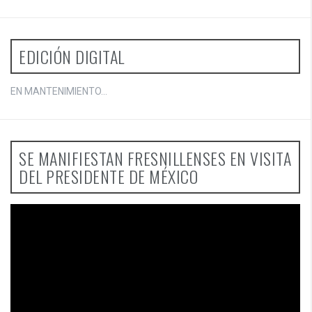
EDICIÓN DIGITAL
EN MANTENIMIENTO...
SE MANIFIESTAN FRESNILLENSES EN VISITA
DEL PRESIDENTE DE MÉXICO