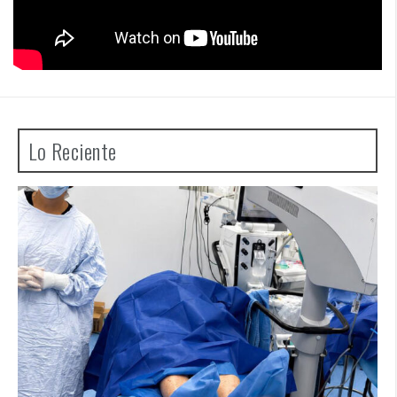
Lo Reciente