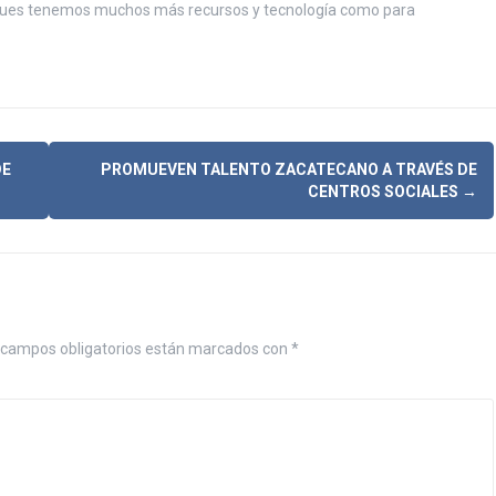
pues tenemos muchos más recursos y tecnología como para
DE
PROMUEVEN TALENTO ZACATECANO A TRAVÉS DE
CENTROS SOCIALES
→
campos obligatorios están marcados con
*