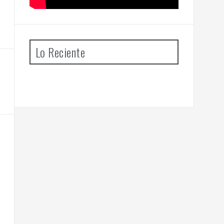
Lo Reciente