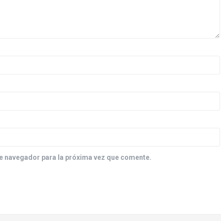
e navegador para la próxima vez que comente.