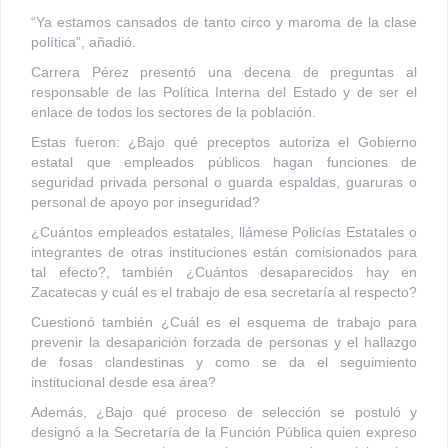
“Ya estamos cansados de tanto circo y maroma de la clase
política”, añadió.
Carrera Pérez presentó una decena de preguntas al
responsable de las Política Interna del Estado y de ser el
enlace de todos los sectores de la población.
Estas fueron: ¿Bajo qué preceptos autoriza el Gobierno
estatal que empleados públicos hagan funciones de
seguridad privada personal o guarda espaldas, guaruras o
personal de apoyo por inseguridad?
¿Cuántos empleados estatales, llámese Policías Estatales o
integrantes de otras instituciones están comisionados para
tal efecto?, también ¿Cuántos desaparecidos hay en
Zacatecas y cuál es el trabajo de esa secretaría al respecto?
Cuestionó también ¿Cuál es el esquema de trabajo para
prevenir la desaparición forzada de personas y el hallazgo
de fosas clandestinas y como se da el seguimiento
institucional desde esa área?
Además, ¿Bajo qué proceso de selección se postuló y
designó a la Secretaría de la Función Pública quien expreso