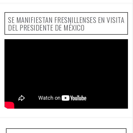
SE MANIFIESTAN FRESNILLENSES EN VISITA
DEL PRESIDENTE DE MÉXICO