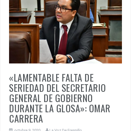
«LAMENTABLE FALTA DE
SERIEDAD DEL SECRETARIO
GENERAL DE GOBIERNO
DURANTE LA GLOSA»: OMAR
CARRERA
octubre 9, 2020
La Voz De Fresnillo