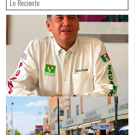
Lo Reciente