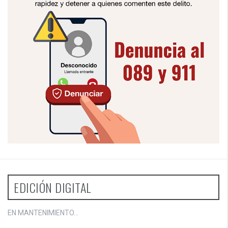
EDICIÓN DIGITAL
EN MANTENIMIENTO...