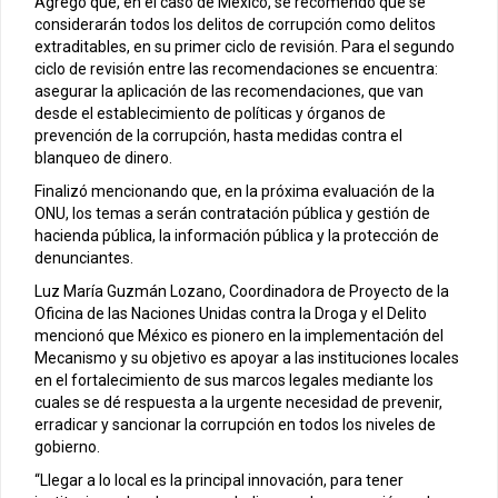
Agregó que, en el caso de México, se recomendó que se
considerarán todos los delitos de corrupción como delitos
extraditables, en su primer ciclo de revisión. Para el segundo
ciclo de revisión entre las recomendaciones se encuentra:
asegurar la aplicación de las recomendaciones, que van
desde el establecimiento de políticas y órganos de
prevención de la corrupción, hasta medidas contra el
blanqueo de dinero.
Finalizó mencionando que, en la próxima evaluación de la
ONU, los temas a serán contratación pública y gestión de
hacienda pública, la información pública y la protección de
denunciantes.
Luz María Guzmán Lozano, Coordinadora de Proyecto de la
Oficina de las Naciones Unidas contra la Droga y el Delito
mencionó que México es pionero en la implementación del
Mecanismo y su objetivo es apoyar a las instituciones locales
en el fortalecimiento de sus marcos legales mediante los
cuales se dé respuesta a la urgente necesidad de prevenir,
erradicar y sancionar la corrupción en todos los niveles de
gobierno.
“Llegar a lo local es la principal innovación, para tener