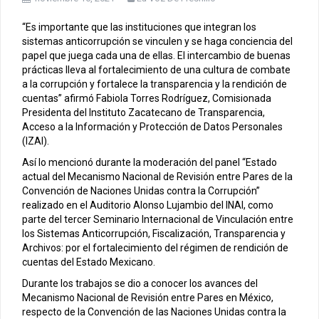
“Es importante que las instituciones que integran los
sistemas anticorrupción se vinculen y se haga conciencia del
papel que juega cada una de ellas. El intercambio de buenas
prácticas lleva al fortalecimiento de una cultura de combate
a la corrupción y fortalece la transparencia y la rendición de
cuentas” afirmó Fabiola Torres Rodríguez, Comisionada
Presidenta del Instituto Zacatecano de Transparencia,
Acceso a la Información y Protección de Datos Personales
(IZAI).
Así lo mencionó durante la moderación del panel “Estado
actual del Mecanismo Nacional de Revisión entre Pares de la
Convención de Naciones Unidas contra la Corrupción”
realizado en el Auditorio Alonso Lujambio del INAI, como
parte del tercer Seminario Internacional de Vinculación entre
los Sistemas Anticorrupción, Fiscalización, Transparencia y
Archivos: por el fortalecimiento del régimen de rendición de
cuentas del Estado Mexicano.
Durante los trabajos se dio a conocer los avances del
Mecanismo Nacional de Revisión entre Pares en México,
respecto de la Convención de las Naciones Unidas contra la