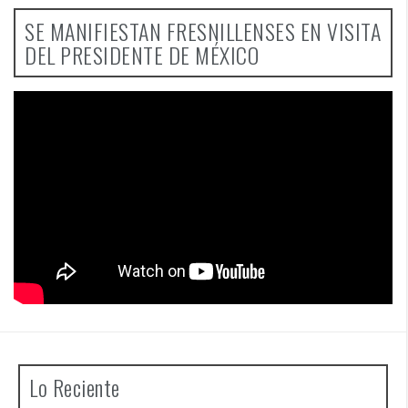
SE MANIFIESTAN FRESNILLENSES EN VISITA
DEL PRESIDENTE DE MÉXICO
Lo Reciente