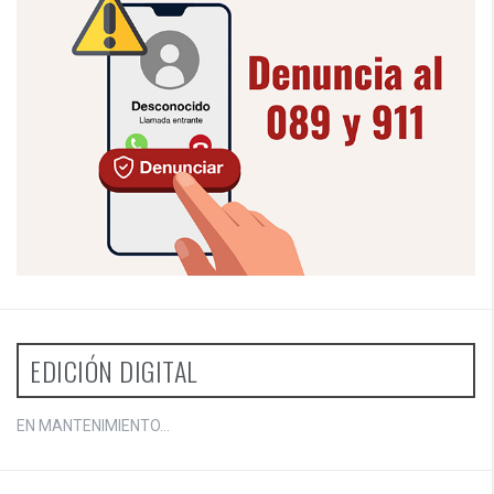
EDICIÓN DIGITAL
EN MANTENIMIENTO...