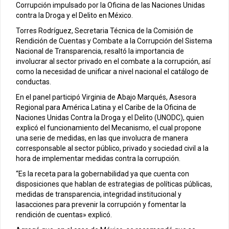
Corrupción impulsado por la Oficina de las Naciones Unidas
contra la Droga y el Delito en México.
Torres Rodríguez, Secretaria Técnica de la Comisión de
Rendición de Cuentas y Combate a la Corrupción del Sistema
Nacional de Transparencia, resaltó la importancia de
involucrar al sector privado en el combate a la corrupción, así
como la necesidad de unificar a nivel nacional el catálogo de
conductas.
En el panel participó Virginia de Abajo Marqués, Asesora
Regional para América Latina y el Caribe de la Oficina de
Naciones Unidas Contra la Droga y el Delito (UNODC), quien
explicó el funcionamiento del Mecanismo, el cual propone
una serie de medidas, en las que involucra de manera
corresponsable al sector público, privado y sociedad civil a la
hora de implementar medidas contra la corrupción.
“Es la receta para la gobernabilidad ya que cuenta con
disposiciones que hablan de estrategias de políticas públicas,
medidas de transparencia, integridad institucional y
lasacciones para prevenir la corrupción y fomentar la
rendición de cuentas» explicó.