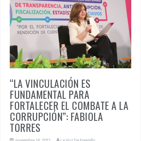
“LA VINCULACIÓN ES
FUNDAMENTAL PARA
FORTALECER EL COMBATE A LA
CORRUPCIÓN”: FABIOLA
TORRES
noviembre 16, 2021
La Voz De Fresnillo