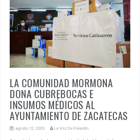
LA COMUNIDAD MORMONA
DONA CUBREBOCAS E
INSUMOS MÉDICOS AL
AYUNTAMIENTO DE ZACATECAS
agosto 12, 2020
La Voz De Fresnillo