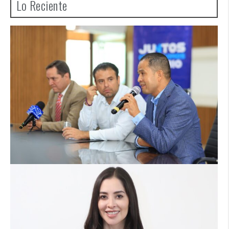
Lo Reciente