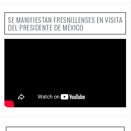
SE MANIFIESTAN FRESNILLENSES EN VISITA
DEL PRESIDENTE DE MÉXICO