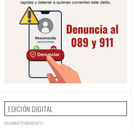
EDICIÓN DIGITAL
EN MANTENIMIENTO...