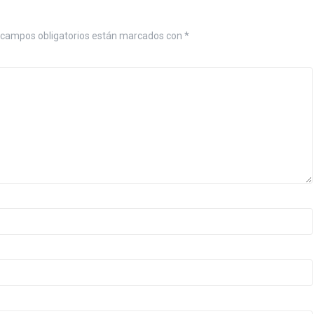
campos obligatorios están marcados con
*