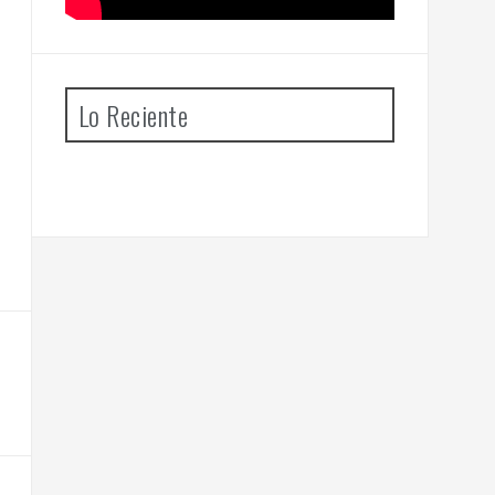
Lo Reciente