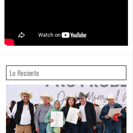
Lo Reciente