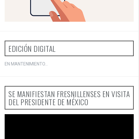
EDICIÓN DIGITAL
EN MANTENIMIENTO...
SE MANIFIESTAN FRESNILLENSES EN VISITA
DEL PRESIDENTE DE MÉXICO