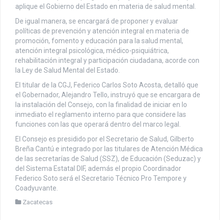
aplique el Gobierno del Estado en materia de salud mental.
De igual manera, se encargará de proponer y evaluar
políticas de prevención y atención integral en materia de
promoción, fomento y educación para la salud mental,
atención integral psicológica, médico-psiquiátrica,
rehabilitación integral y participación ciudadana, acorde con
la Ley de Salud Mental del Estado.
El titular de la CGJ, Federico Carlos Soto Acosta, detalló que
el Gobernador, Alejandro Tello, instruyó que se encargara de
la instalación del Consejo, con la finalidad de iniciar en lo
inmediato el reglamento interno para que considere las
funciones con las que operará dentro del marco legal.
El Consejo es presidido por el Secretario de Salud, Gilberto
Breña Cantú e integrado por las titulares de Atención Médica
de las secretarías de Salud (SSZ), de Educación (Seduzac) y
del Sistema Estatal DIF, además el propio Coordinador
Federico Soto será el Secretario Técnico Pro Tempore y
Coadyuvante.
Zacatecas