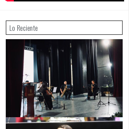
Lo Reciente