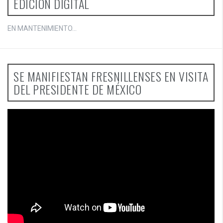
EDICIÓN DIGITAL
EN MANTENIMIENTO...
SE MANIFIESTAN FRESNILLENSES EN VISITA
DEL PRESIDENTE DE MÉXICO