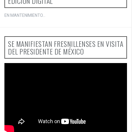
EDICIÓN DIGITAL
EN MANTENIMIENTO...
SE MANIFIESTAN FRESNILLENSES EN VISITA
DEL PRESIDENTE DE MÉXICO