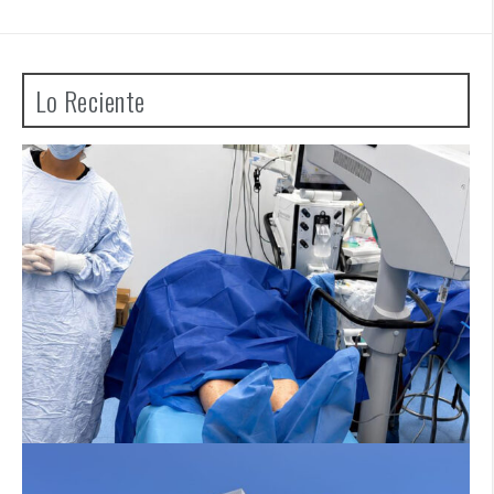
Lo Reciente