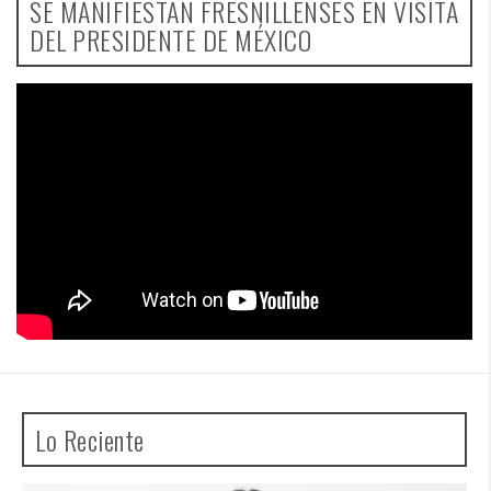
SE MANIFIESTAN FRESNILLENSES EN VISITA
DEL PRESIDENTE DE MÉXICO
Lo Reciente