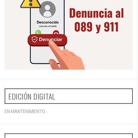
EDICIÓN DIGITAL
EN MANTENIMIENTO...