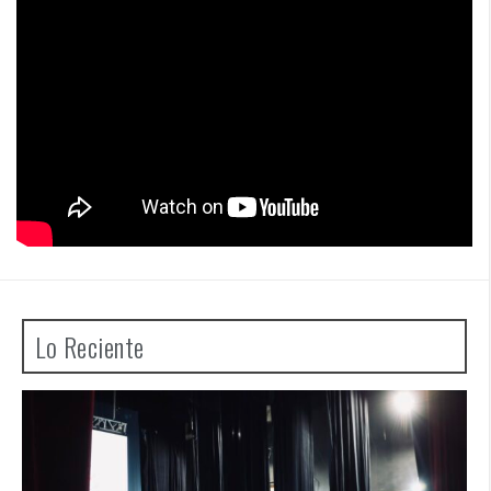
Lo Reciente