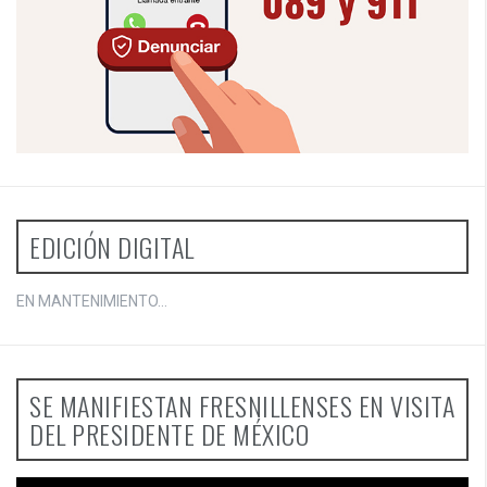
EDICIÓN DIGITAL
EN MANTENIMIENTO...
SE MANIFIESTAN FRESNILLENSES EN VISITA
DEL PRESIDENTE DE MÉXICO