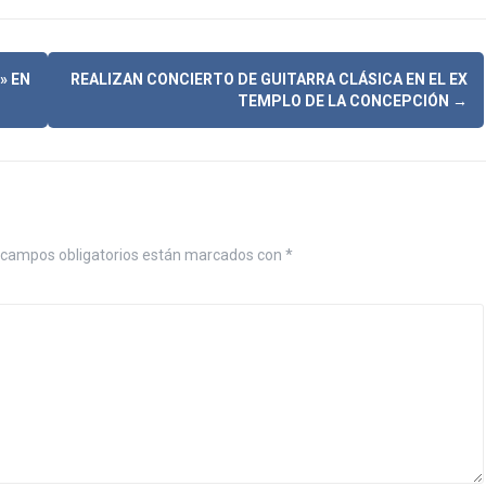
» EN
REALIZAN CONCIERTO DE GUITARRA CLÁSICA EN EL EX
TEMPLO DE LA CONCEPCIÓN
→
campos obligatorios están marcados con
*