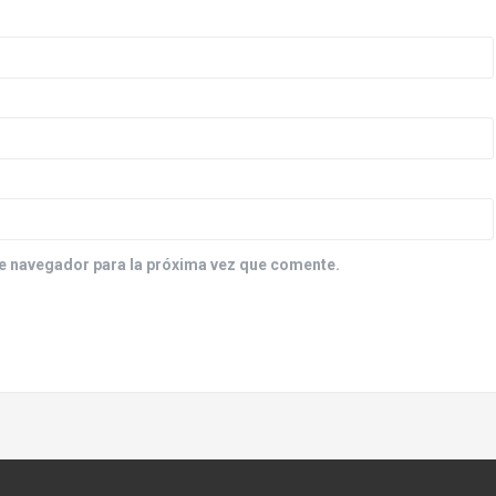
e navegador para la próxima vez que comente.