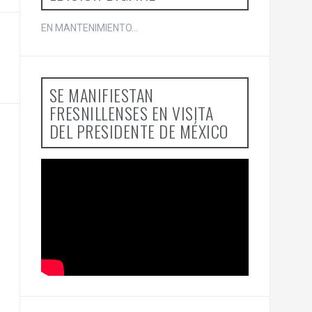
EN MANTENIMIENTO...
SE MANIFIESTAN
FRESNILLENSES EN VISITA
DEL PRESIDENTE DE MÉXICO