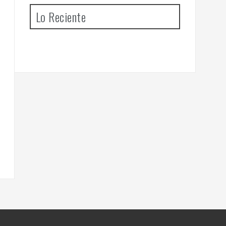
Lo Reciente