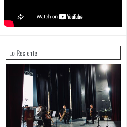
Lo Reciente