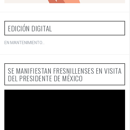
EDICIÓN DIGITAL
EN MANTENIMIENTO...
SE MANIFIESTAN FRESNILLENSES EN VISITA
DEL PRESIDENTE DE MÉXICO