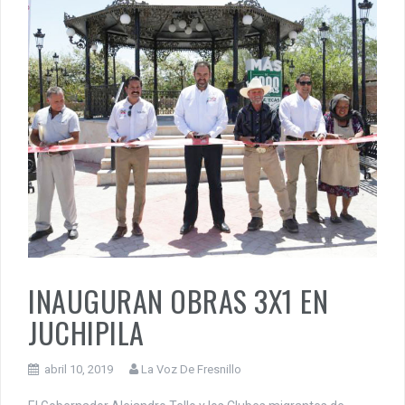
INAUGURAN OBRAS 3X1 EN
JUCHIPILA
abril 10, 2019
La Voz De Fresnillo