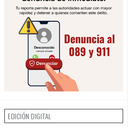
EDICIÓN DIGITAL