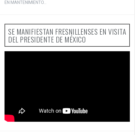
EN MANTENIMIENTO...
SE MANIFIESTAN FRESNILLENSES EN VISITA
DEL PRESIDENTE DE MÉXICO