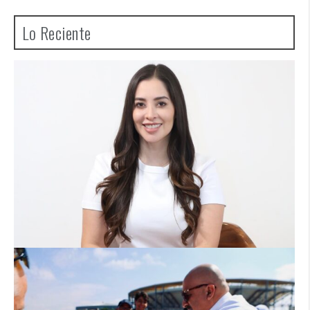
Lo Reciente