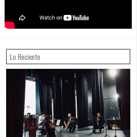
Lo Reciente