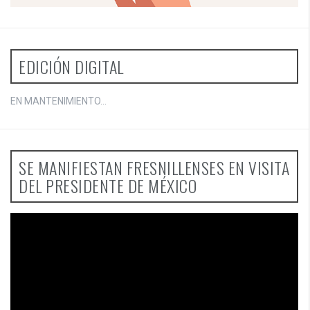
EDICIÓN DIGITAL
EN MANTENIMIENTO...
SE MANIFIESTAN FRESNILLENSES EN VISITA
DEL PRESIDENTE DE MÉXICO