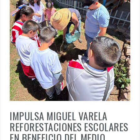
IMPULSA MIGUEL VARELA
REFORESTACIONES ESCOLARES
EN BENEFICIO DEL MEDIO