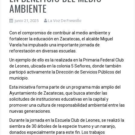
AMBIENTE
junio 21, 2025
La Voz De Fresnillo
Con el compromiso de contribuir al medio ambiente y
fortalecer la educación en Zacatecas, el alcalde Miguel
Varela ha impulsado una importante jornada de
reforestación en diversas escuelas.
Un ejemplo de ello es la realizada en la Primaria Federal Club
de Leones, ubicada en la colonia 5 Señores, donde también
participó activamente la Dirección de Servicios Públicos del
municipio.
Esta iniciativa forma parte de un programa más amplio del
Ayuntamiento de Zacatecas, que busca atender las
solicitudes de instituciones educativas en la capital y
promover una cultura de responsabilidad ambiental entre las
nuevas generaciones.
Durante la jornada en la Escuela Club de Leones, se realizó la
siembra de 30 árboles de la especie trueno y un naranjo,
donados especialmente para este fin. Los trabajos