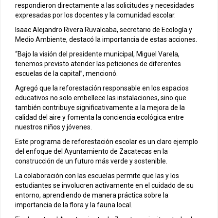
respondieron directamente a las solicitudes y necesidades
expresadas por los docentes y la comunidad escolar.
Isaac Alejandro Rivera Ruvalcaba, secretario de Ecología y
Medio Ambiente, destacó la importancia de estas acciones.
“Bajo la visión del presidente municipal, Miguel Varela,
tenemos previsto atender las peticiones de diferentes
escuelas de la capital”, mencionó.
Agregó que la reforestación responsable en los espacios
educativos no solo embellece las instalaciones, sino que
también contribuye significativamente a la mejora de la
calidad del aire y fomenta la conciencia ecológica entre
nuestros niños y jóvenes.
Este programa de reforestación escolar es un claro ejemplo
del enfoque del Ayuntamiento de Zacatecas en la
construcción de un futuro más verde y sostenible.
La colaboración con las escuelas permite que las y los
estudiantes se involucren activamente en el cuidado de su
entorno, aprendiendo de manera práctica sobre la
importancia de la flora y la fauna local.