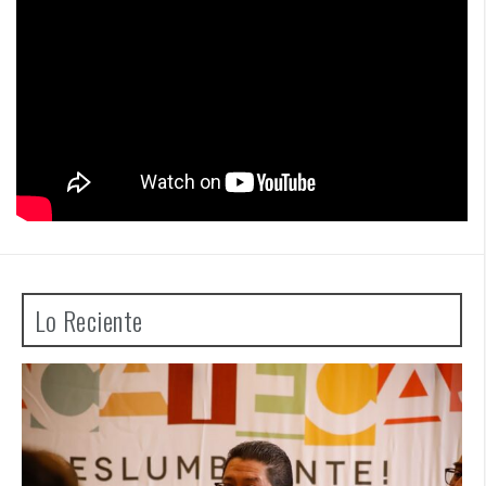
Lo Reciente