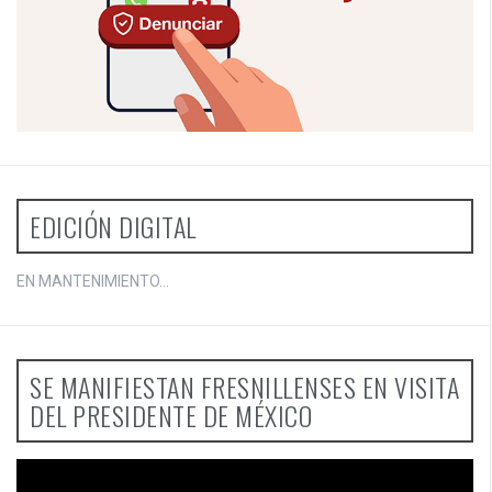
EDICIÓN DIGITAL
EN MANTENIMIENTO...
SE MANIFIESTAN FRESNILLENSES EN VISITA
DEL PRESIDENTE DE MÉXICO