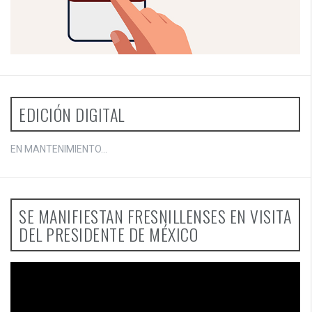
EDICIÓN DIGITAL
EN MANTENIMIENTO...
SE MANIFIESTAN FRESNILLENSES EN VISITA
DEL PRESIDENTE DE MÉXICO