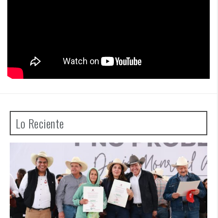
Lo Reciente