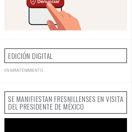
EDICIÓN DIGITAL
EN MANTENIMIENTO...
SE MANIFIESTAN FRESNILLENSES EN VISITA
DEL PRESIDENTE DE MÉXICO