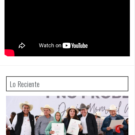
Lo Reciente