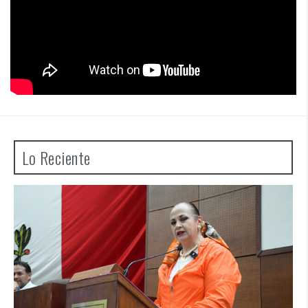
Lo Reciente