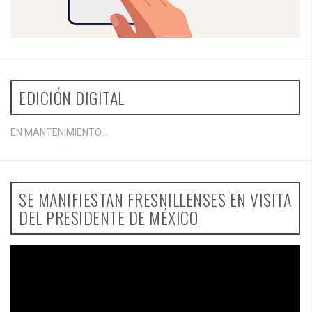
EDICIÓN DIGITAL
EN MANTENIMIENTO...
SE MANIFIESTAN FRESNILLENSES EN VISITA
DEL PRESIDENTE DE MÉXICO