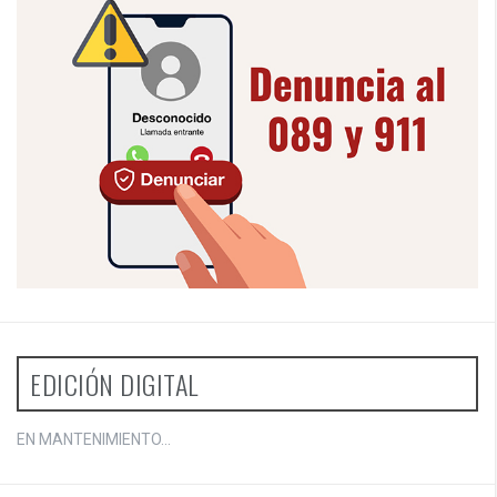
EDICIÓN DIGITAL
EN MANTENIMIENTO...