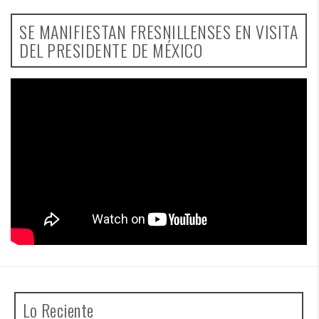
SE MANIFIESTAN FRESNILLENSES EN VISITA
DEL PRESIDENTE DE MÉXICO
Lo Reciente