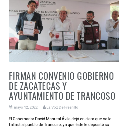
FIRMAN CONVENIO GOBIERNO
DE ZACATECAS Y
AYUNTAMIENTO DE TRANCOSO
mayo 12, 2022
La Voz De Fresnillo
El Gobernador David Monreal Ávila dejó en claro que no le
fallará al pueblo de Trancoso, ya que éste le depositó su