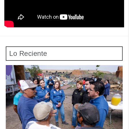
Lo Reciente