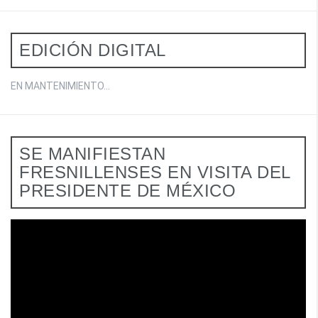
EDICIÓN DIGITAL
EN MANTENIMIENTO...
SE MANIFIESTAN
FRESNILLENSES EN VISITA DEL
PRESIDENTE DE MÉXICO