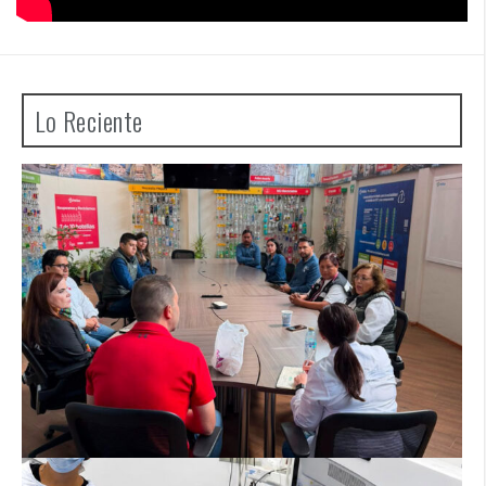
Lo Reciente