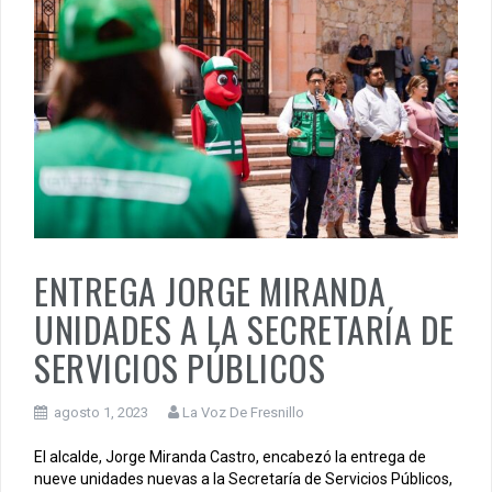
ENTREGA JORGE MIRANDA
UNIDADES A LA SECRETARÍA DE
SERVICIOS PÚBLICOS
agosto 1, 2023
La Voz De Fresnillo
El alcalde, Jorge Miranda Castro, encabezó la entrega de
nueve unidades nuevas a la Secretaría de Servicios Públicos,