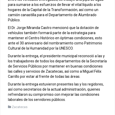
para sumarse a los esfuerzos de llevar el vital líquido a los
hogares de la Capital de la Transformación; así como un
camión canastilla para el Departamento de Alumbrado
Público.
El Dr. Jorge Miranda Castro mencionó que la dotación de
vehículos también formará parte de la estrategia para
mantener el Centro Histórico en óptimas condiciones, esto
ante el 30 aniversario del nombramiento como Patrimonio
Cultural de la Humanidad por la UNESCO.
Durante la entrega, el presidente municipal reconoció a las y
los trabajadores de todos los departamentos de la Secretaría
de Servicios Públicos por mantener en buenas condiciones
las calles y servicios de Zacatecas, así como a Miguel Félix
Carrillo por estar al frente de todas las áreas.
Durante la entrega estuvieron presentes las y los regidores,
así como secretarios de la actual administración, quienes
refrendaron su compromiso con mejorar las condiciones
laborales de los servidores públicos.
Zacatecas