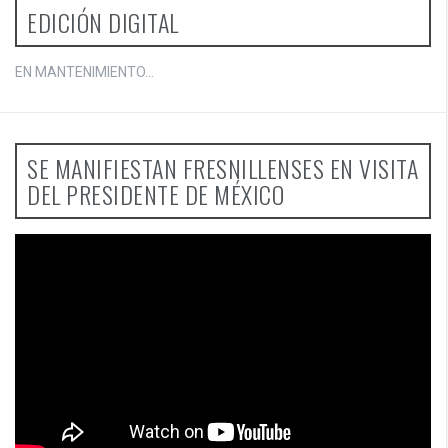
EDICIÓN DIGITAL
EN MANTENIMIENTO...
SE MANIFIESTAN FRESNILLENSES EN VISITA
DEL PRESIDENTE DE MÉXICO