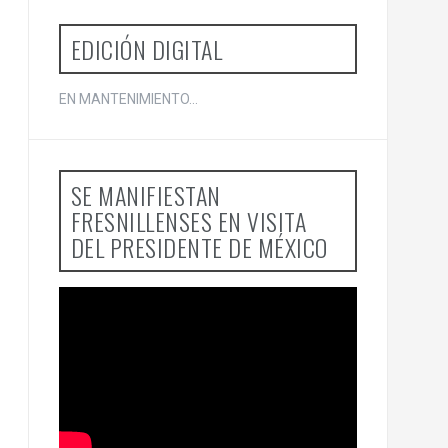
EDICIÓN DIGITAL
EN MANTENIMIENTO...
SE MANIFIESTAN
FRESNILLENSES EN VISITA
DEL PRESIDENTE DE MÉXICO