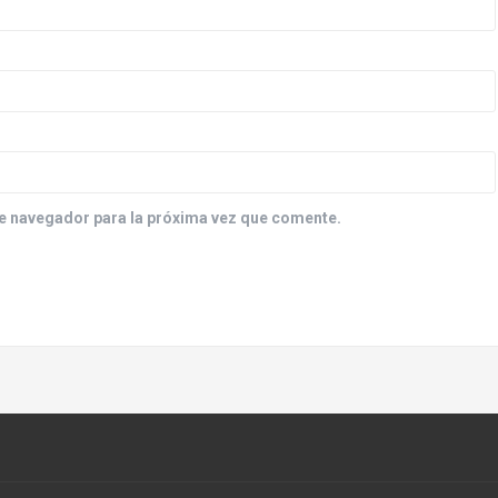
e navegador para la próxima vez que comente.