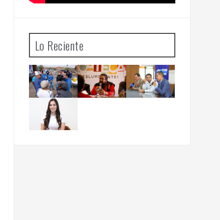
Lo Reciente