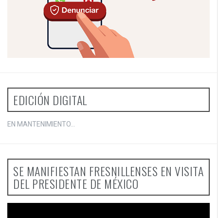
EDICIÓN DIGITAL
EN MANTENIMIENTO...
SE MANIFIESTAN FRESNILLENSES EN VISITA
DEL PRESIDENTE DE MÉXICO