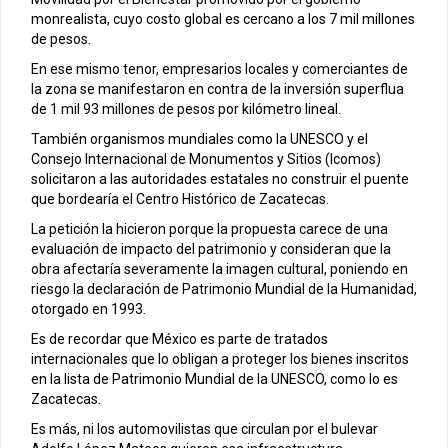
monrealista, cuyo costo global es cercano a los 7 mil millones
de pesos.
En ese mismo tenor, empresarios locales y comerciantes de
la zona se manifestaron en contra de la inversión superflua
de 1 mil 93 millones de pesos por kilómetro lineal.
También organismos mundiales como la UNESCO y el
Consejo Internacional de Monumentos y Sitios (Icomos)
solicitaron a las autoridades estatales no construir el puente
que bordearía el Centro Histórico de Zacatecas.
La petición la hicieron porque la propuesta carece de una
evaluación de impacto del patrimonio y consideran que la
obra afectaría severamente la imagen cultural, poniendo en
riesgo la declaración de Patrimonio Mundial de la Humanidad,
otorgado en 1993.
Es de recordar que México es parte de tratados
internacionales que lo obligan a proteger los bienes inscritos
en la lista de Patrimonio Mundial de la UNESCO, como lo es
Zacatecas.
Es más, ni los automovilistas que circulan por el bulevar