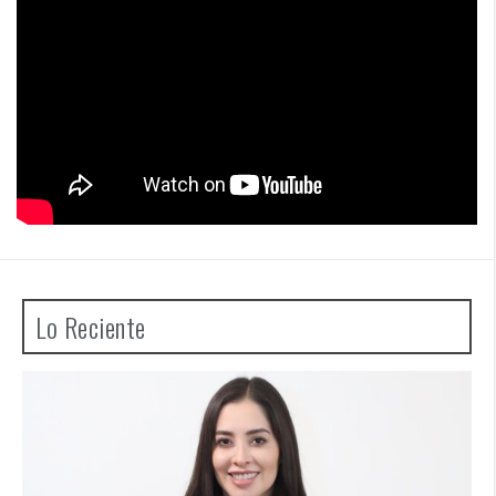
Lo Reciente