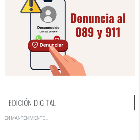
EDICIÓN DIGITAL
EN MANTENIMIENTO...