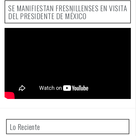
SE MANIFIESTAN FRESNILLENSES EN VISITA
DEL PRESIDENTE DE MÉXICO
Lo Reciente