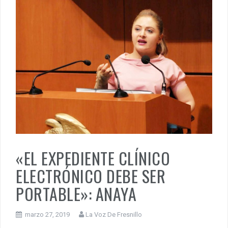
«EL EXPEDIENTE CLÍNICO
ELECTRÓNICO DEBE SER
PORTABLE»: ANAYA
marzo 27, 2019
La Voz De Fresnillo