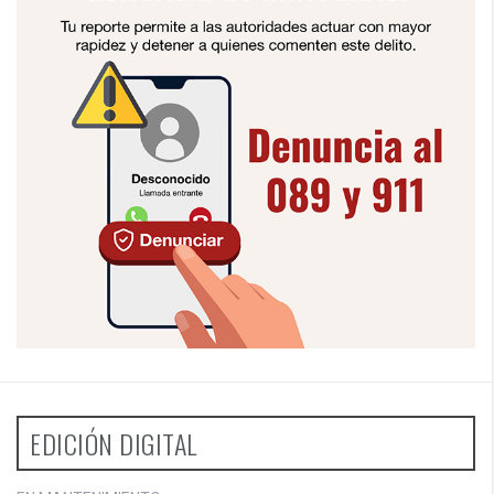
EDICIÓN DIGITAL