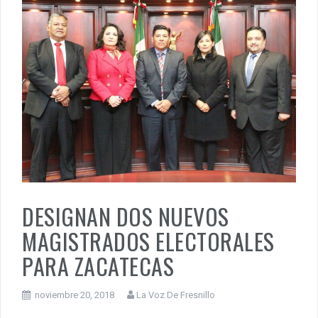
DESIGNAN DOS NUEVOS
MAGISTRADOS ELECTORALES
PARA ZACATECAS
noviembre 20, 2018
La Voz De Fresnillo