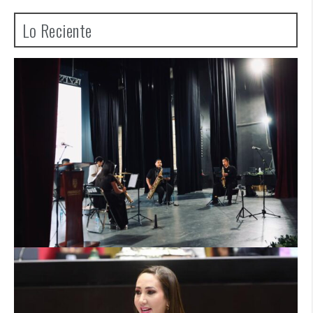
Lo Reciente