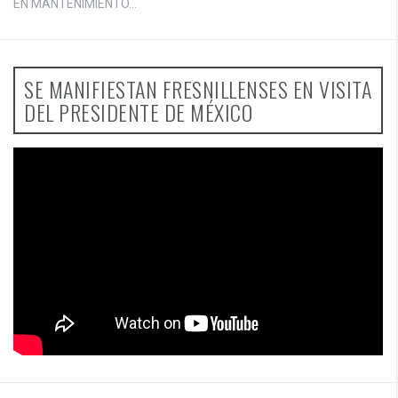
EN MANTENIMIENTO...
SE MANIFIESTAN FRESNILLENSES EN VISITA
DEL PRESIDENTE DE MÉXICO