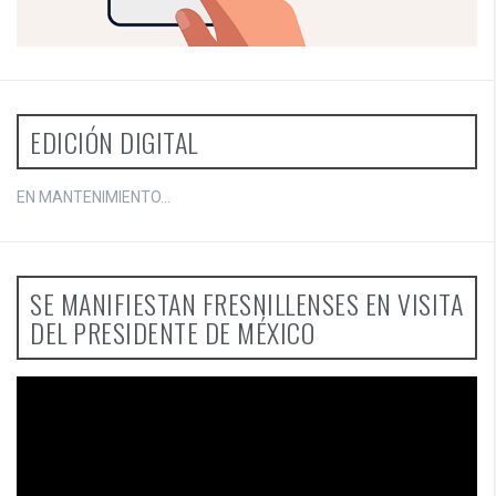
EDICIÓN DIGITAL
EN MANTENIMIENTO...
SE MANIFIESTAN FRESNILLENSES EN VISITA
DEL PRESIDENTE DE MÉXICO