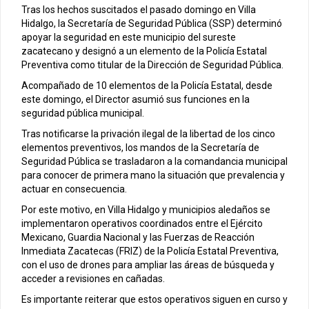
Tras los hechos suscitados el pasado domingo en Villa
Hidalgo, la Secretaría de Seguridad Pública (SSP) determinó
apoyar la seguridad en este municipio del sureste
zacatecano y designó a un elemento de la Policía Estatal
Preventiva como titular de la Dirección de Seguridad Pública.
Acompañado de 10 elementos de la Policía Estatal, desde
este domingo, el Director asumió sus funciones en la
seguridad pública municipal.
Tras notificarse la privación ilegal de la libertad de los cinco
elementos preventivos, los mandos de la Secretaría de
Seguridad Pública se trasladaron a la comandancia municipal
para conocer de primera mano la situación que prevalencia y
actuar en consecuencia.
Por este motivo, en Villa Hidalgo y municipios aledaños se
implementaron operativos coordinados entre el Ejército
Mexicano, Guardia Nacional y las Fuerzas de Reacción
Inmediata Zacatecas (FRIZ) de la Policía Estatal Preventiva,
con el uso de drones para ampliar las áreas de búsqueda y
acceder a revisiones en cañadas.
Es importante reiterar que estos operativos siguen en curso y