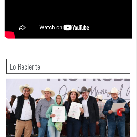
Lo Reciente