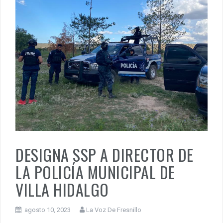
DESIGNA SSP A DIRECTOR DE
LA POLICÍA MUNICIPAL DE
VILLA HIDALGO
agosto 10, 2023
La Voz De Fresnillo