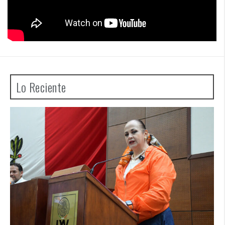
Lo Reciente