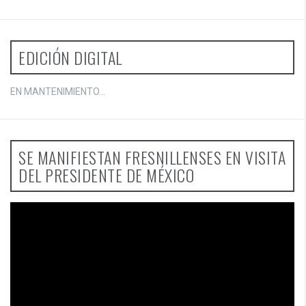
EDICIÓN DIGITAL
EN MANTENIMIENTO...
SE MANIFIESTAN FRESNILLENSES EN VISITA
DEL PRESIDENTE DE MÉXICO