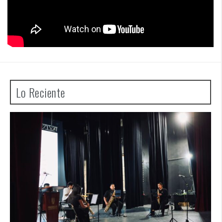
Lo Reciente