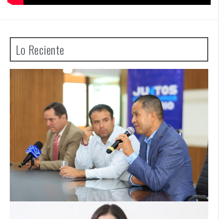
Lo Reciente