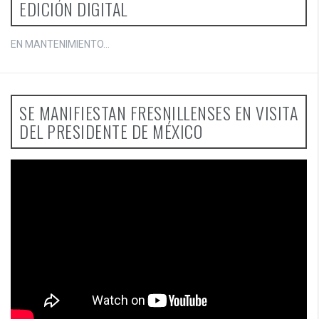
EDICIÓN DIGITAL
EN MANTENIMIENTO...
SE MANIFIESTAN FRESNILLENSES EN VISITA
DEL PRESIDENTE DE MÉXICO