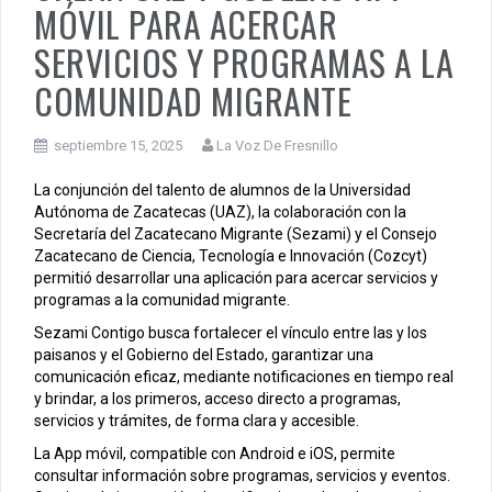
MÓVIL PARA ACERCAR
SERVICIOS Y PROGRAMAS A LA
COMUNIDAD MIGRANTE
septiembre 15, 2025
La Voz De Fresnillo
La conjunción del talento de alumnos de la Universidad
Autónoma de Zacatecas (UAZ), la colaboración con la
Secretaría del Zacatecano Migrante (Sezami) y el Consejo
Zacatecano de Ciencia, Tecnología e Innovación (Cozcyt)
permitió desarrollar una aplicación para acercar servicios y
programas a la comunidad migrante.
Sezami Contigo busca fortalecer el vínculo entre las y los
paisanos y el Gobierno del Estado, garantizar una
comunicación eficaz, mediante notificaciones en tiempo real
y brindar, a los primeros, acceso directo a programas,
servicios y trámites, de forma clara y accesible.
La App móvil, compatible con Android e iOS, permite
consultar información sobre programas, servicios y eventos.