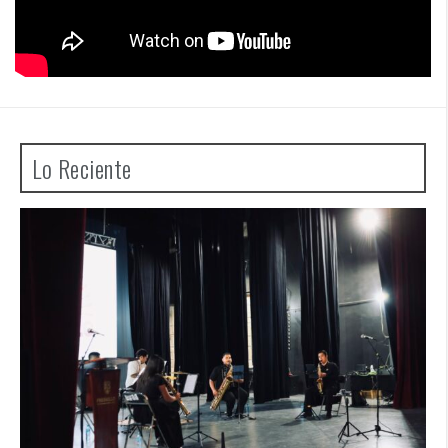
Lo Reciente