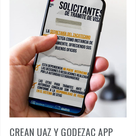
CREAN UAZ Y GODEZAC APP