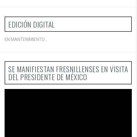
EDICIÓN DIGITAL
EN MANTENIMIENTO...
SE MANIFIESTAN FRESNILLENSES EN VISITA
DEL PRESIDENTE DE MÉXICO