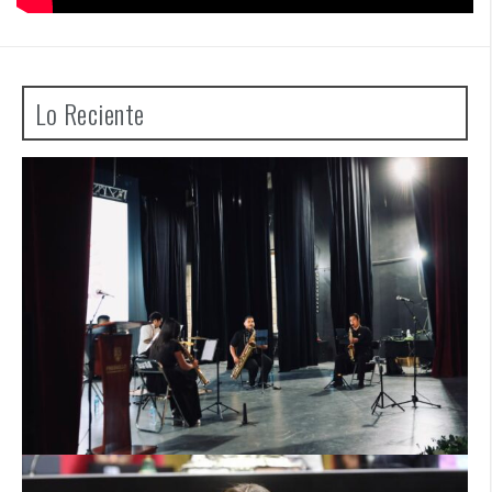
Lo Reciente