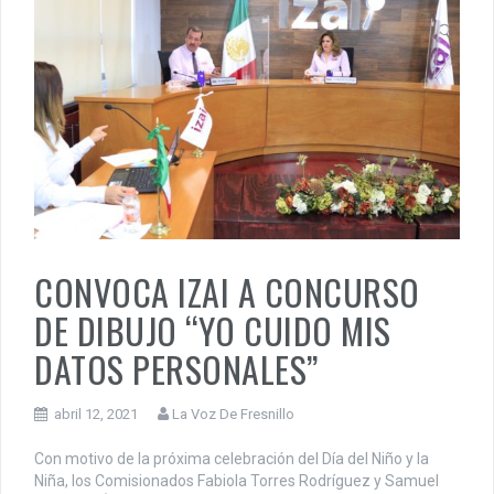
CONVOCA IZAI A CONCURSO
DE DIBUJO “YO CUIDO MIS
DATOS PERSONALES”
abril 12, 2021
La Voz De Fresnillo
Con motivo de la próxima celebración del Día del Niño y la
Niña, los Comisionados Fabiola Torres Rodríguez y Samuel