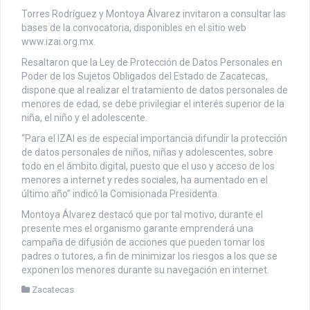
Torres Rodríguez y Montoya Álvarez invitaron a consultar las
bases de la convocatoria, disponibles en el sitio web
www.izai.org.mx.
Resaltaron que la Ley de Protección de Datos Personales en
Poder de los Sujetos Obligados del Estado de Zacatecas,
dispone que al realizar el tratamiento de datos personales de
menores de edad, se debe privilegiar el interés superior de la
niña, el niño y el adolescente.
“Para el IZAI es de especial importancia difundir la protección
de datos personales de niños, niñas y adolescentes, sobre
todo en el ámbito digital, puesto que el uso y acceso de los
menores a internet y redes sociales, ha aumentado en el
último año” indicó la Comisionada Presidenta.
Montoya Álvarez destacó que por tal motivo, durante el
presente mes el organismo garante emprenderá una
campaña de difusión de acciones que pueden tomar los
padres o tutores, a fin de minimizar los riesgos a los que se
exponen los menores durante su navegación en internet.
Zacatecas