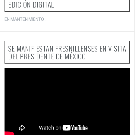
EDICIÓN DIGITAL
EN MANTENIMIENTO...
SE MANIFIESTAN FRESNILLENSES EN VISITA
DEL PRESIDENTE DE MÉXICO