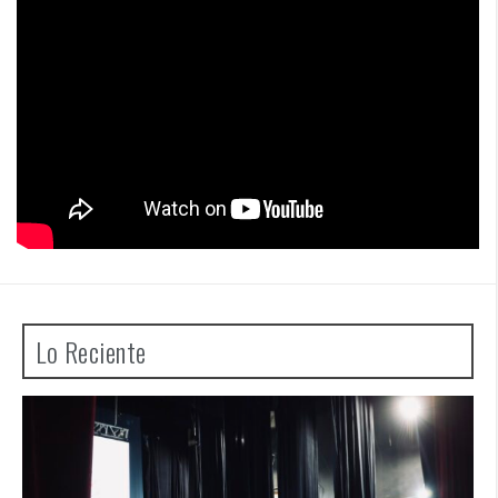
Lo Reciente