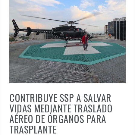
CONTRIBUYE SSP A SALVAR
VIDAS MEDIANTE TRASLADO
AÉREO DE ÓRGANOS PARA
TRASPLANTE