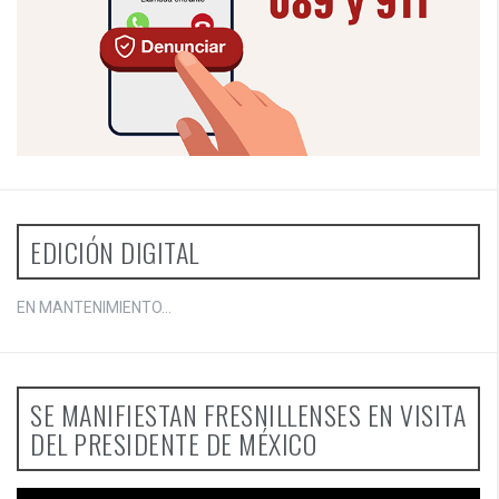
EDICIÓN DIGITAL
EN MANTENIMIENTO...
SE MANIFIESTAN FRESNILLENSES EN VISITA
DEL PRESIDENTE DE MÉXICO