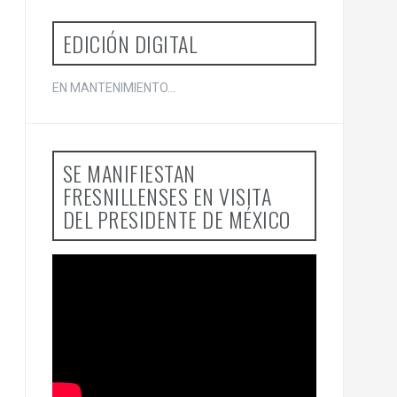
EDICIÓN DIGITAL
EN MANTENIMIENTO...
SE MANIFIESTAN
FRESNILLENSES EN VISITA
DEL PRESIDENTE DE MÉXICO