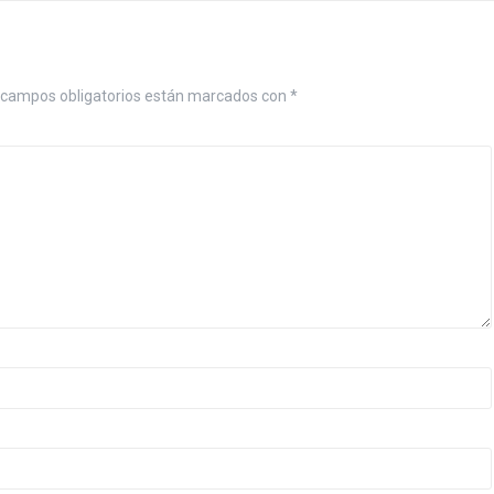
campos obligatorios están marcados con
*