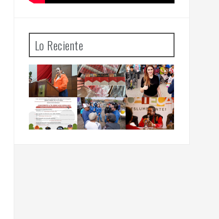
Lo Reciente