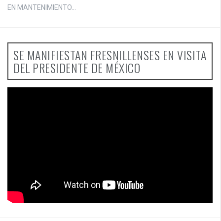
EN MANTENIMIENTO...
SE MANIFIESTAN FRESNILLENSES EN VISITA
DEL PRESIDENTE DE MÉXICO