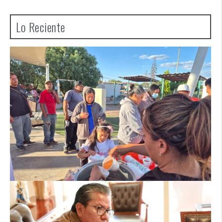
Lo Reciente