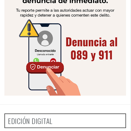
EDICIÓN DIGITAL